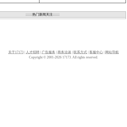
::::::::热门新闻关注::::::::
关于17173
|
人才招聘
|
广告服务
|
商务洽谈
|
联系方式
|
客服中心
|
网站导航
Copyright © 2001-2026 17173. All rights reserved.