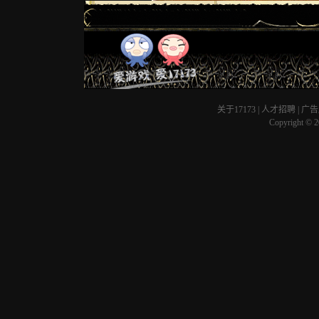
关于17173
|
人才招聘
|
广告
Copyright © 20