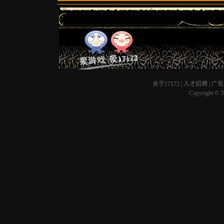
关于17173
|
人才招聘
|
广告
Copyright © 20