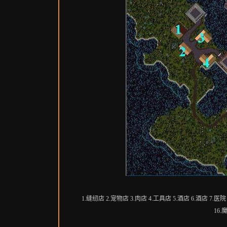
1.缝纫店 2.宠物店 3.肉店 4.工具店 5.酒店 6.酒店 7.医院
16.