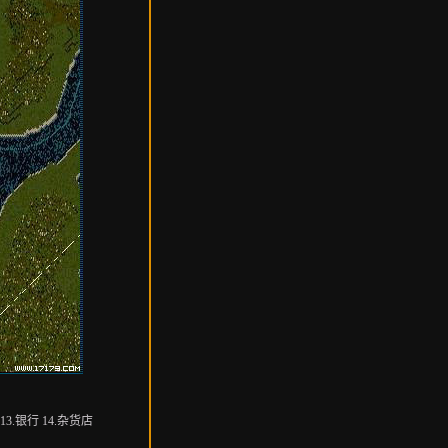
13.银行 14.杂货店