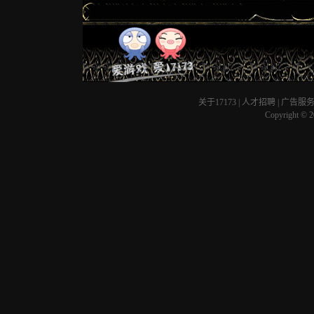
关于17173
|
人才招聘
|
广告服
Copyright © 20