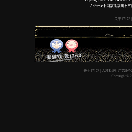
关于17173
|
人才招聘
|
广告服
Copyright © 20