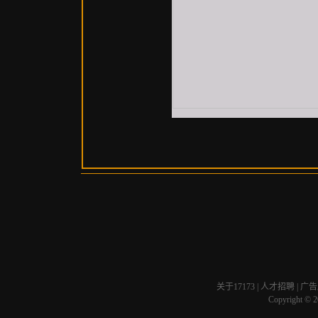
关于17173
|
人才招聘
|
广告
Copyright © 20