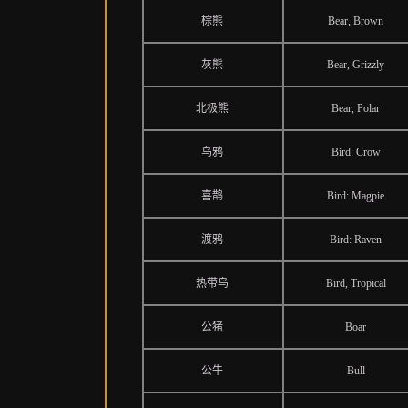
棕熊
Bear, Brown
灰熊
Bear, Grizzly
北极熊
Bear, Polar
乌鸦
Bird: Crow
喜鹊
Bird: Magpie
渡鸦
Bird: Raven
热带鸟
Bird, Tropical
公猪
Boar
公牛
Bull