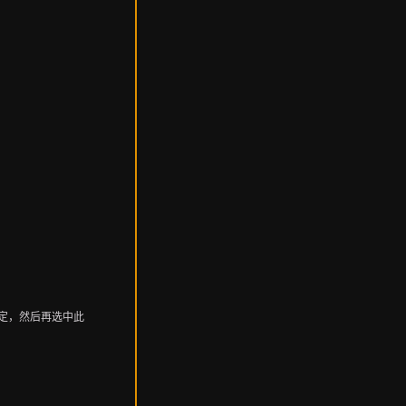
定，然后再选中此