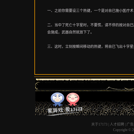
一、之前你需要设三个热键，一个是对自已施小医疗
二、当中了死亡十字星时，不要慌，请不停的按对自已
会施成，武器自然就放下了。
三、这时，立刻按瞬间移动的热键，将自已飞出十字星
关于17173
|
人才招聘
|
广告
Copyright © 20