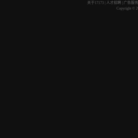
关于17173
|
人才招聘
|
广告服
Copyright © 20