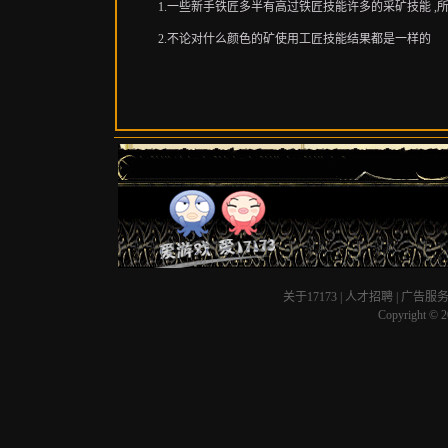
1.一些新手铁匠多半有高过铁匠技能许多的采矿技能 
2.不论对什么颜色的矿使用工匠技能结果都是一样的
关于17173
|
人才招聘
|
广告服
Copyright © 20