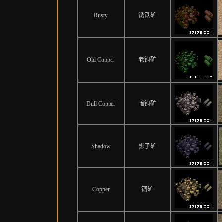
Rusty
锈铁矿
Old Copper
老铜矿
Dull Copper
暗铜矿
Shadow
影子矿
Copper
铜矿