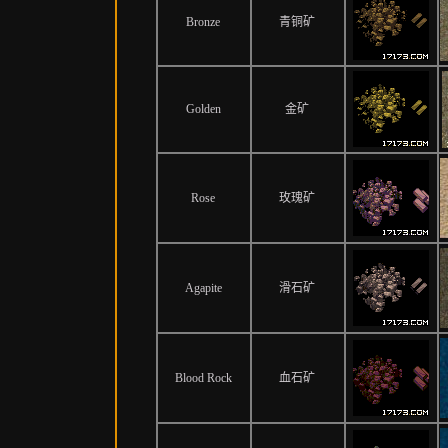
Bronze
青铜矿
Golden
金矿
Rose
玫瑰矿
Agapite
滑石矿
Blood Rock
血石矿