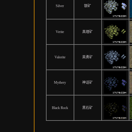
Silver
银矿
Verite
真理矿
Valorite
英勇矿
Mythery
神话矿
Black Rock
黑石矿