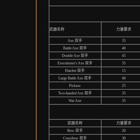
武器名称
力量要求
Axe 双手
35
Battle Axe 双手
40
Double Axe 双手
45
Executioner's Axe 双手
35
Hatchet 双手
15
Large Battle Axe 双手
40
Pickaxe
25
Two-handed Axe 双手
35
War Axe
35
武器名称
力量要求
Bow 双手
20
Crossbow 双手
30