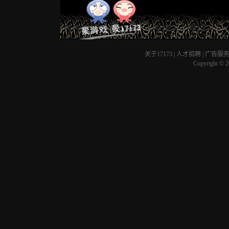
关于17173
|
人才招聘
|
广告服
Copyright © 20