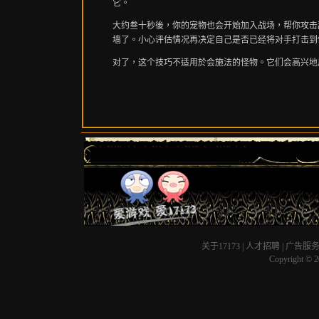
它。
大约叁十秒後，你的宠物也会开始加入战场，帮你攻击
墙了。小心评估情况再决定自己是否已经将对手打击到
对了，这个技巧不适用於会施法的怪物。它们会高兴地用Lig
关于17173
|
人才招聘
|
广告服
Copyright © 20