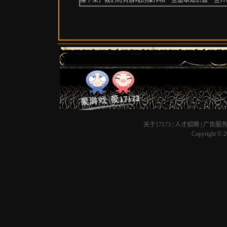
接下来，我们将对游戏的操作和一些基本知识做一些介
关于17173
|
人才招聘
|
广告服
Copyright © 20