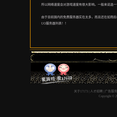
所以网络速度会对游戏速度有很大影响。一般来说选一
由于目前国内的免费服务器实在太多，而且还在如雨后
UO服务器列表！！
关于17173
|
人才招聘
|
广告服
Copyright © 20